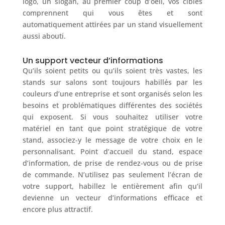
logo, un slogan, au premier coup d’oeil, vos cibles
comprennent qui vous êtes et sont
automatiquement attirées par un stand visuellement
aussi abouti.
Un support vecteur d’informations
Qu’ils soient petits ou qu’ils soient très vastes, les
stands sur salons sont toujours habillés par les
couleurs d’une entreprise et sont organisés selon les
besoins et problématiques différentes des sociétés
qui exposent. Si vous souhaitez utiliser votre
matériel en tant que point stratégique de votre
stand, associez-y le message de votre choix en le
personnalisant. Point d’accueil du stand, espace
d’information, de prise de rendez-vous ou de prise
de commande. N’utilisez pas seulement l’écran de
votre support, habillez le entièrement afin qu’il
devienne un vecteur d’informations efficace et
encore plus attractif.