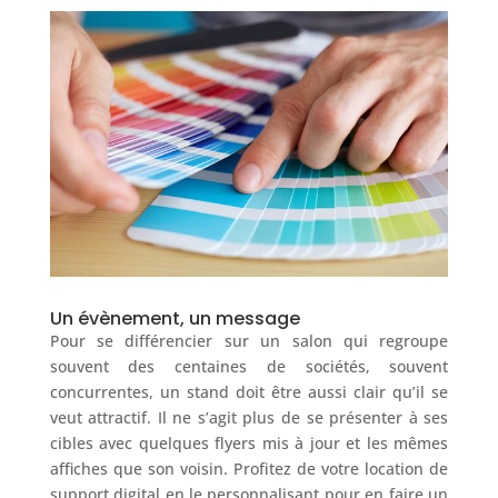
Un évènement, un message
Pour se différencier sur un salon qui regroupe
souvent des centaines de sociétés, souvent
concurrentes, un stand doit être aussi clair qu’il se
veut attractif. Il ne s’agit plus de se présenter à ses
cibles avec quelques flyers mis à jour et les mêmes
affiches que son voisin. Profitez de votre location de
support digital en le personnalisant pour en faire un