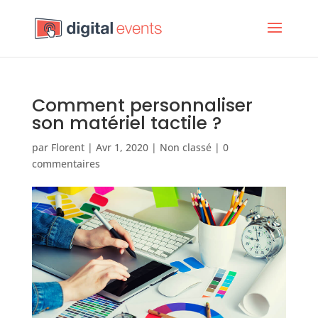
Comment personnaliser
son matériel tactile ?
par
Florent
|
Avr 1, 2020
|
Non classé
|
0
commentaires