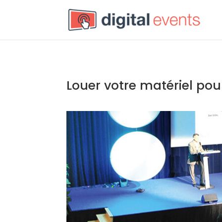
Louer votre matériel pou