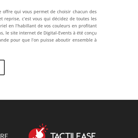
une offre qui vous permet de choisir chacun des
t reprise, c’est vous qui décidez de toutes les
iel en l’habillant de vos couleurs en profitant
s, le site internet de Digital-Events à été conçu
nde pour que l’on puisse aboutir ensemble à