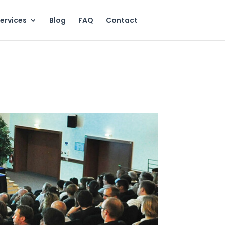
ervices
Blog
FAQ
Contact