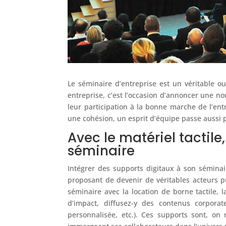
Le séminaire d’entreprise est un véritable 
entreprise, c’est l’occasion d’annoncer une no
leur participation à la bonne marche de l’entr
une cohésion, un esprit d’équipe passe aussi 
Avec le matériel tactil
séminaire
Intégrer des supports digitaux à son séminair
proposant de devenir de véritables acteurs p
séminaire avec la location de borne tactile, 
d’impact, diffusez-y des contenus corpora
personnalisée, etc.). Ces supports sont, on