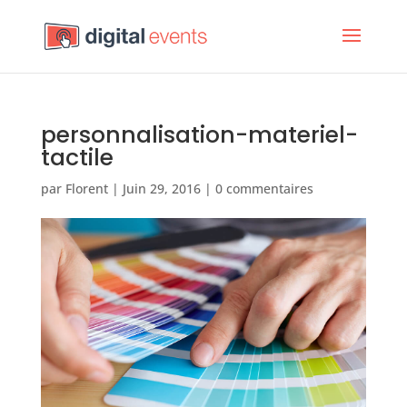
personnalisation-materiel-
tactile
par
Florent
|
Juin 29, 2016
|
0 commentaires