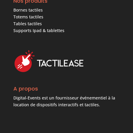
Nos produits
Bornes tactiles
Totems tactiles
Tables tactiles
Supports Ipad & tablettes
A propos
Digital-Events est un fournisseur événementiel à la
location de dispositifs interactifs et tactiles.