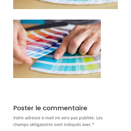
Poster le commentaire
Votre adresse e-mail ne sera pas publiée.
Les
champs obligatoires sont indiqués avec
*