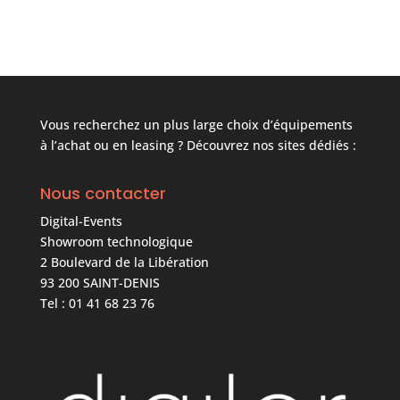
Vous recherchez un plus large choix d’équipements
à l’achat ou en leasing ? Découvrez nos sites dédiés :
Nous contacter
Digital-Events
Showroom technologique
2 Boulevard de la Libération
93 200 SAINT-DENIS
Tel : 01 41 68 23 76