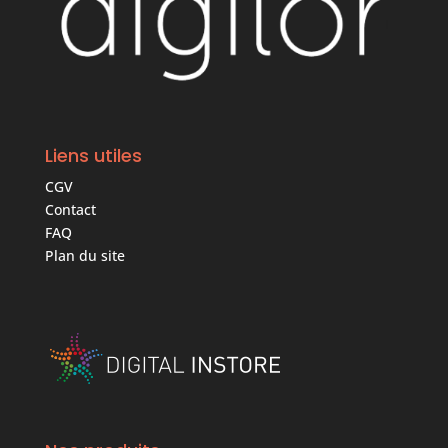
Liens utiles
CGV
Contact
FAQ
Plan du site