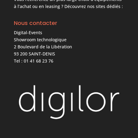
à l’achat ou en leasing ? Découvrez nos sites dédiés :
Nous contacter
Digital-Events
Showroom technologique
2 Boulevard de la Libération
93 200 SAINT-DENIS
Tel : 01 41 68 23 76