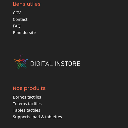
Liens utiles
CGV
Contact
FAQ
Plan du site
Nos produits
Bornes tactiles
Totems tactiles
Tables tactiles
Supports Ipad & tablettes