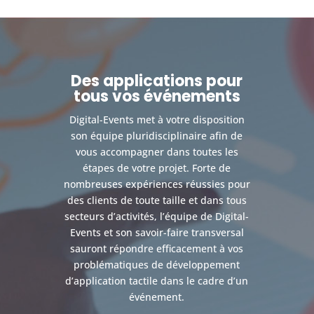
Des applications pour
tous vos événements
Digital-Events met à votre disposition
son équipe pluridisciplinaire afin de
vous accompagner dans toutes les
étapes de votre projet. Forte de
nombreuses expériences réussies pour
des clients de toute taille et dans tous
secteurs d’activités, l’équipe de Digital-
Events et son savoir-faire transversal
sauront répondre efficacement à vos
problématiques de développement
d’application tactile dans le cadre d’un
événement.