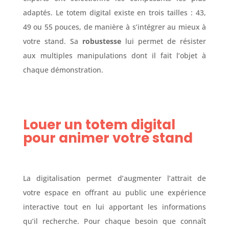
adaptés. Le totem digital existe en trois tailles : 43,
49 ou 55 pouces, de manière à s’intégrer au mieux à
votre stand. Sa
robustesse
lui permet de résister
aux multiples manipulations dont il fait l’objet à
chaque démonstration.
Louer un totem digital
pour animer votre stand
La digitalisation permet d’augmenter l’attrait de
votre espace en offrant au public une expérience
interactive tout en lui apportant les informations
qu’il recherche. Pour chaque besoin que connaît