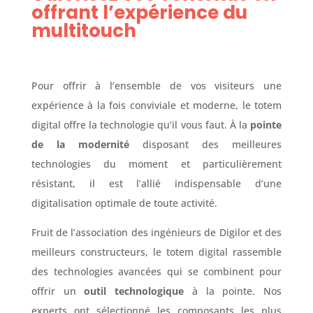
offrant l’expérience du
multitouch
Pour offrir à l’ensemble de vos visiteurs une
expérience à la fois conviviale et moderne, le totem
digital offre la technologie qu’il vous faut. À la
pointe
de la modernité
disposant des meilleures
technologies du moment et particulièrement
résistant, il est l’allié indispensable d’une
digitalisation optimale de toute activité.
Fruit de l’association des ingénieurs de Digilor et des
meilleurs constructeurs, le totem digital rassemble
des technologies avancées qui se combinent pour
offrir un
outil technologique
à la pointe. Nos
experts ont sélectionné les composants les plus