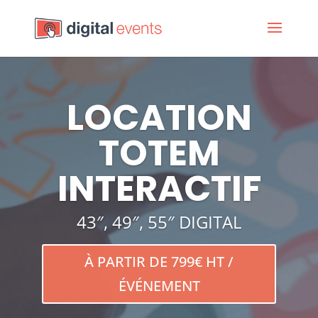
LOCATION
TOTEM
INTERACTIF
43″, 49″, 55″ DIGITAL
À PARTIR DE 799€ HT /
ÉVÉNEMENT