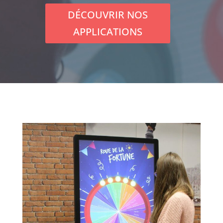
DÉCOUVRIR NOS
APPLICATIONS