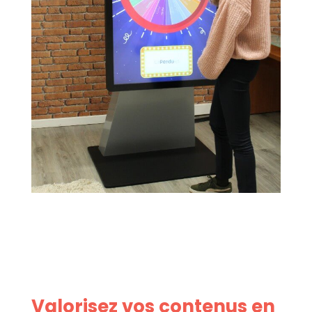
Valorisez vos contenus en