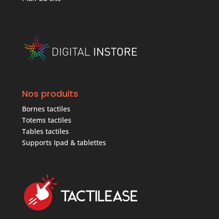
Nos produits
Bornes tactiles
Totems tactiles
Tables tactiles
Supports Ipad & tablettes