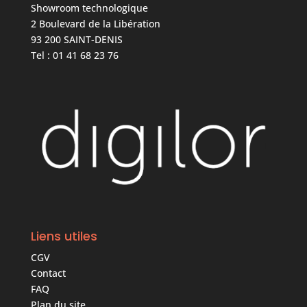
Showroom technologique
2 Boulevard de la Libération
93 200 SAINT-DENIS
Tel : 01 41 68 23 76
Liens utiles
CGV
Contact
FAQ
Plan du site