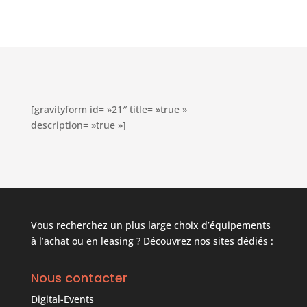
[gravityform id= »21″ title= »true »
description= »true »]
Vous recherchez un plus large choix d’équipements
à l’achat ou en leasing ? Découvrez nos sites dédiés :
Nous contacter
Digital-Events