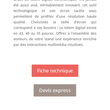
été aussi aisé. Véritablement innovant, cet outil
technologique et son écran tactile vous
permettent de profiter d’une résolution haute
qualité. Choisissez la taille d’écran qui
correspond à vos besoins ! Le totem digital existe
en 43, 49 ou 55 pouces. Offrez à l’ensemble des
visiteurs de votre stand une expérience enrichie
par des interactions multimédia intuitives.
Fiche technique
Devis express