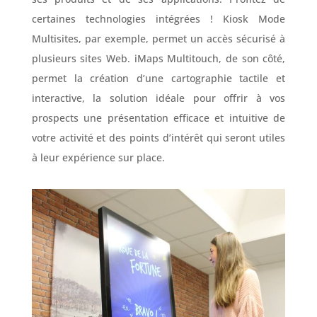
certaines technologies intégrées ! Kiosk Mode
Multisites, par exemple, permet un accès sécurisé à
plusieurs sites Web. iMaps Multitouch, de son côté,
permet la création d’une cartographie tactile et
interactive, la solution idéale pour offrir à vos
prospects une présentation efficace et intuitive de
votre activité et des points d’intérêt qui seront utiles
à leur expérience sur place.