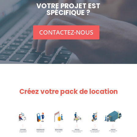
VOTRE PROJET EST
SPÉCIFIQUE ?
CONTACTEZ-NOUS
Créez votre pack de location