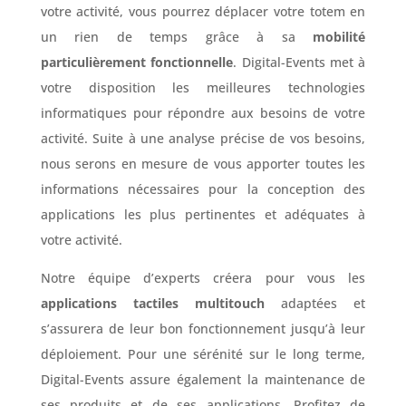
votre activité, vous pourrez déplacer votre totem en
un rien de temps grâce à sa
mobilité
particulièrement fonctionnelle
. Digital-Events met à
votre disposition les meilleures technologies
informatiques pour répondre aux besoins de votre
activité. Suite à une analyse précise de vos besoins,
nous serons en mesure de vous apporter toutes les
informations nécessaires pour la conception des
applications les plus pertinentes et adéquates à
votre activité.
Notre équipe d’experts créera pour vous les
applications tactiles multitouch
adaptées et
s’assurera de leur bon fonctionnement jusqu’à leur
déploiement. Pour une sérénité sur le long terme,
Digital-Events assure également la maintenance de
ses produits et de ses applications. Profitez de