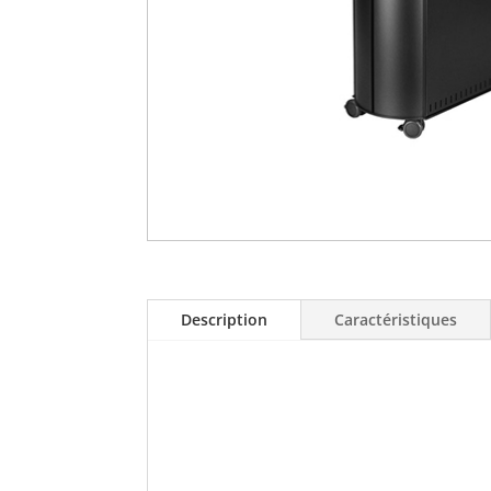
Description
Caractéristiques