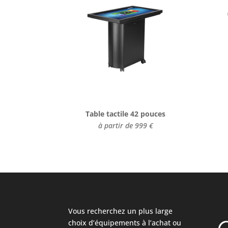
Table tactile 42 pouces
à partir de 999 €
Vous recherchez un plus large
choix d’équipements à l’achat ou