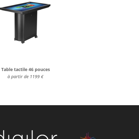
Table tactile 46 pouces
à partir de 1199 €