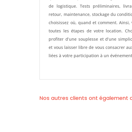
de logistique. Tests préliminaires, liv
retour, maintenance, stockage du conditi
choisissez où, quand et comment. Ainsi,
toutes les étapes de votre location. Choi
profiter d’une souplesse et d’une simplic
et vous laisser libre de vous consacrer a
liées à votre participation à un événement
Nos autres clients ont également c