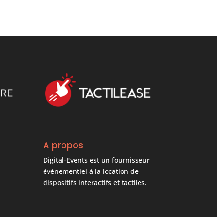
A propos
Digital-Events est un fournisseur
événementiel à la location de
dispositifs interactifs et tactiles.