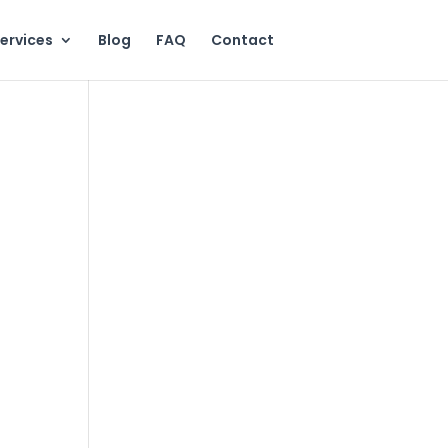
ervices
Blog
FAQ
Contact