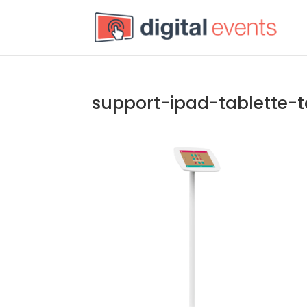
support-ipad-tablette-t