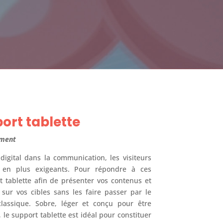
ort tablette
ment
 digital dans la communication, les visiteurs
 en plus exigeants. Pour répondre à ces
t tablette afin de présenter vos contenus et
 sur vos cibles sans les faire passer par le
assique. Sobre, léger et conçu pour être
le support tablette est idéal pour constituer