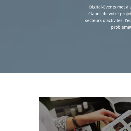
Digital-Events met à 
étapes de votre proje
secteurs d’activités, l
problémat