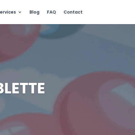
ervices
Blog
FAQ
Contact
BLETTE