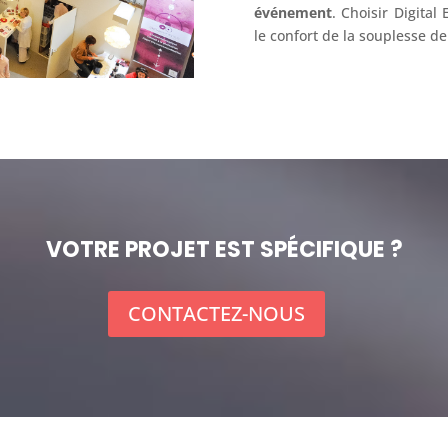
événement
. Choisir Digital
le confort de la souplesse de
VOTRE PROJET EST SPÉCIFIQUE ?
CONTACTEZ-NOUS