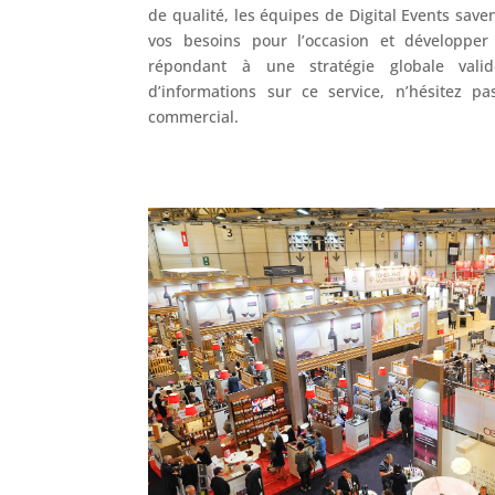
de qualité, les équipes de Digital Events save
vos besoins pour l’occasion et développer
répondant à une stratégie globale val
d’informations sur ce service, n’hésitez pa
commercial.