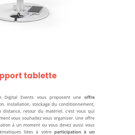
pport tablette
e Digital Events vous proposent une
offre
son, installation, stockage du conditionnement,
distance, retour du matériel, c’est vous qui
ment vous souhaitez vous organiser. Une offre
location à un moment ou vous devez aussi vous
lématiques liées à votre
participation à un