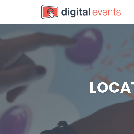
LOCAT