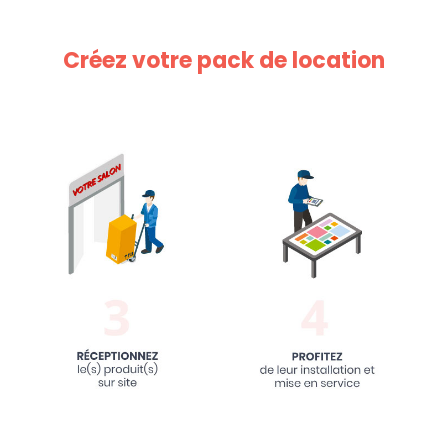
Créez votre pack de location