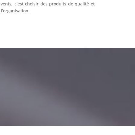
 Events, c’est choisir des produits de qualité et
 l’organisation.