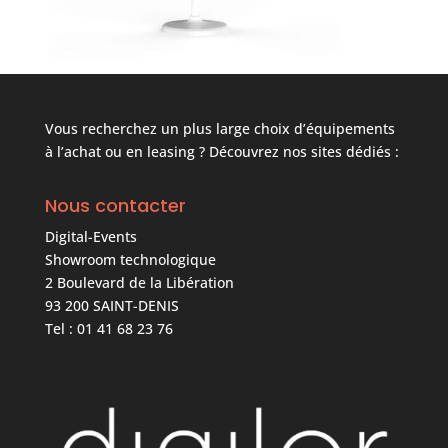
Vous recherchez un plus large choix d’équipements
à l’achat ou en leasing ? Découvrez nos sites dédiés :
Nous contacter
Digital-Events
Showroom technologique
2 Boulevard de la Libération
93 200 SAINT-DENIS
Tel : 01 41 68 23 76