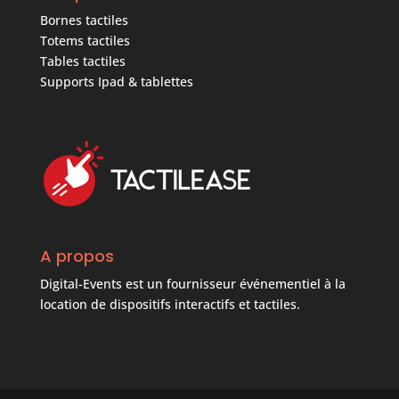
Bornes tactiles
Totems tactiles
Tables tactiles
Supports Ipad & tablettes
A propos
Digital-Events est un fournisseur événementiel à la
location de dispositifs interactifs et tactiles.