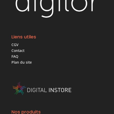
Liens utiles
CGV
Contact
FAQ
Plan du site
Nos produits