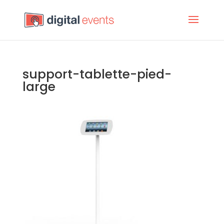
support-tablette-pied-
large