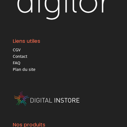
Liens utiles
CGV
Contact
FAQ
Plan du site
Nos produits