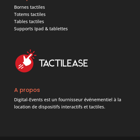
Bornes tactiles
Totems tactiles
Tables tactiles
Supports Ipad & tablettes
A propos
Digital-Events est un fournisseur événementiel à la
location de dispositifs interactifs et tactiles.