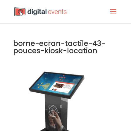
borne-ecran-tactile-43-
pouces-kiosk-location