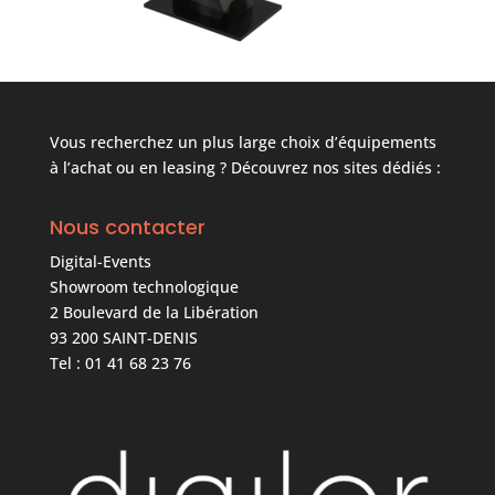
Vous recherchez un plus large choix d’équipements
à l’achat ou en leasing ? Découvrez nos sites dédiés :
Nous contacter
Digital-Events
Showroom technologique
2 Boulevard de la Libération
93 200 SAINT-DENIS
Tel : 01 41 68 23 76