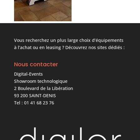
Vous recherchez un plus large choix d’équipements
à l’achat ou en leasing ? Découvrez nos sites dédiés :
Nous contacter
Digital-Events
Showroom technologique
2 Boulevard de la Libération
93 200 SAINT-DENIS
Tel : 01 41 68 23 76