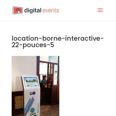
location-borne-interactive-
22-pouces-5