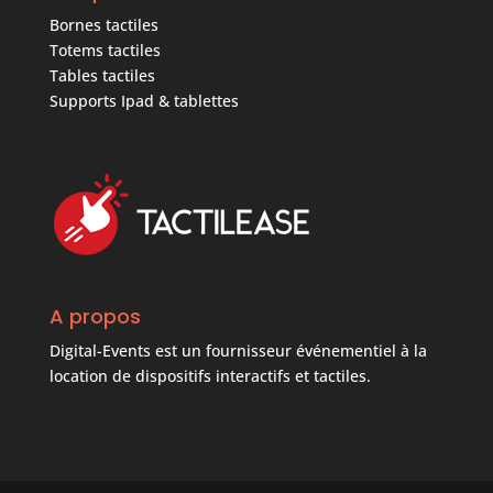
Bornes tactiles
Totems tactiles
Tables tactiles
Supports Ipad & tablettes
A propos
Digital-Events est un fournisseur événementiel à la
location de dispositifs interactifs et tactiles.