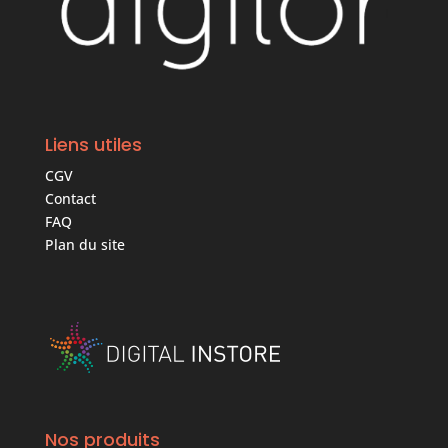
Liens utiles
CGV
Contact
FAQ
Plan du site
Nos produits