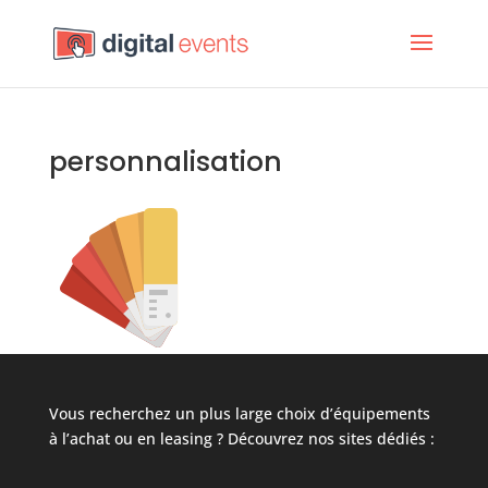
personnalisation
Vous recherchez un plus large choix d’équipements
à l’achat ou en leasing ? Découvrez nos sites dédiés :