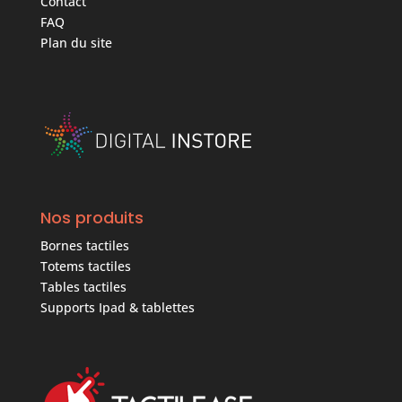
Contact
FAQ
Plan du site
Nos produits
Bornes tactiles
Totems tactiles
Tables tactiles
Supports Ipad & tablettes