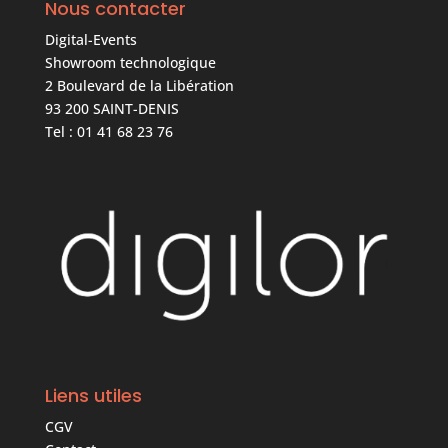
Nous contacter
Digital-Events
Showroom technologique
2 Boulevard de la Libération
93 200 SAINT-DENIS
Tel : 01 41 68 23 76
Liens utiles
CGV