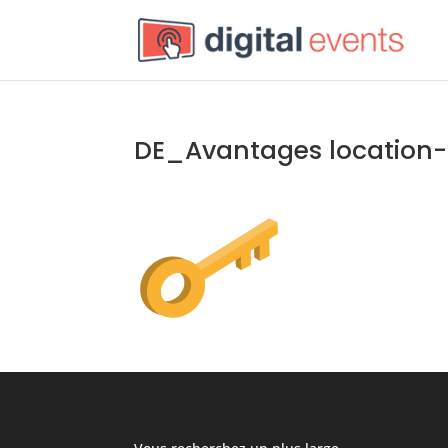
DE_Avantages location-