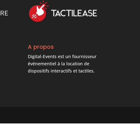
A propos
Digital-Events est un fournisseur
événementiel à la location de
dispositifs interactifs et tactiles.