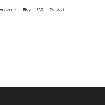
ervices
Blog
FAQ
Contact