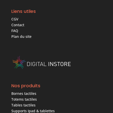
Liens utiles
CGV
Contact
FAQ
Plan du site
Nos produits
Bornes tactiles
Totems tactiles
Tables tactiles
Supports Ipad & tablettes