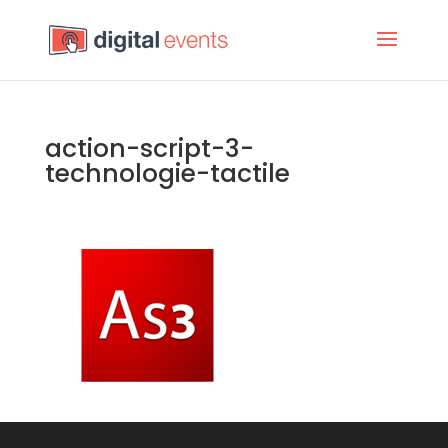
action-script-3-
technologie-tactile