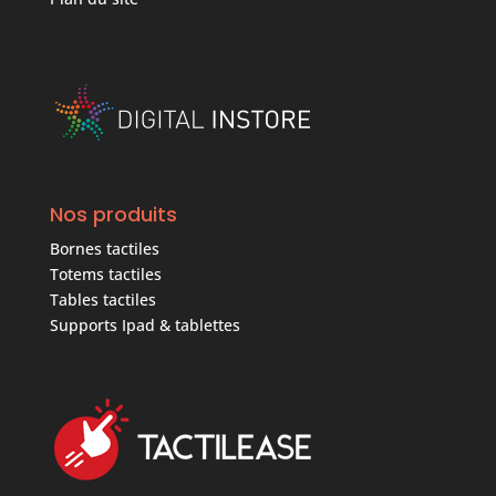
Nos produits
Bornes tactiles
Totems tactiles
Tables tactiles
Supports Ipad & tablettes