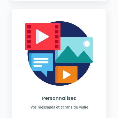
Personnalisez
vos messages et écrans de veille