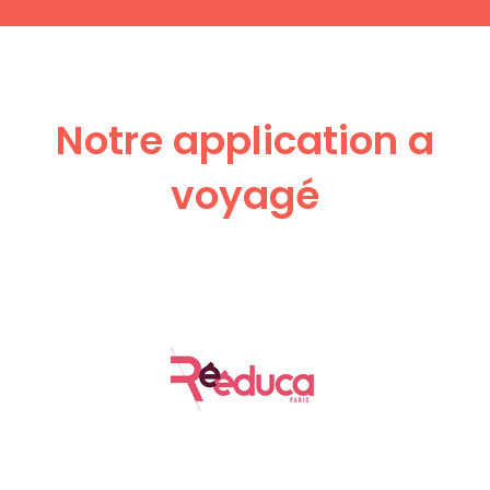
Notre application a
voyagé