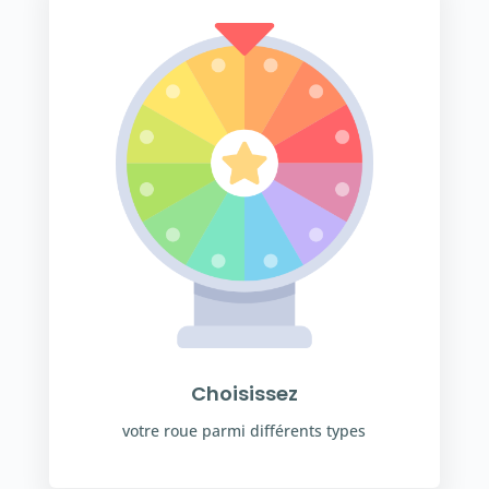
Choisissez
votre roue parmi différents types