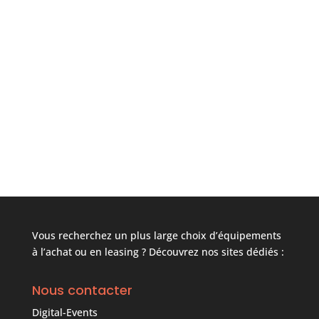
Vous recherchez un plus large choix d’équipements
à l’achat ou en leasing ? Découvrez nos sites dédiés :
Nous contacter
Digital-Events