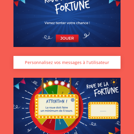
Personnalisez vos messages à l’utilisateur