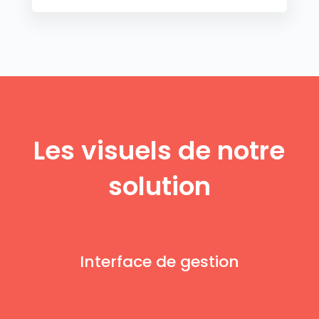
Les visuels de notre
solution
Interface de gestion