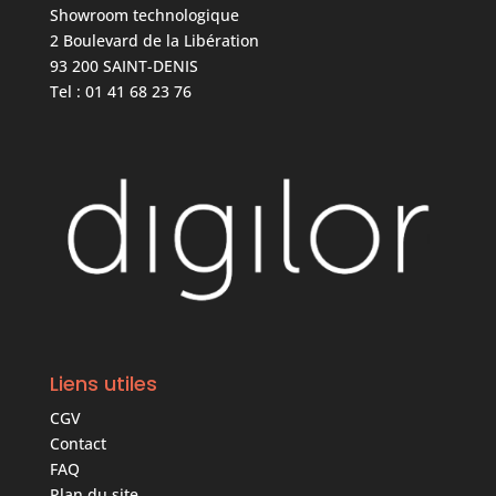
Showroom technologique
2 Boulevard de la Libération
93 200 SAINT-DENIS
Tel : 01 41 68 23 76
Liens utiles
CGV
Contact
FAQ
Plan du site