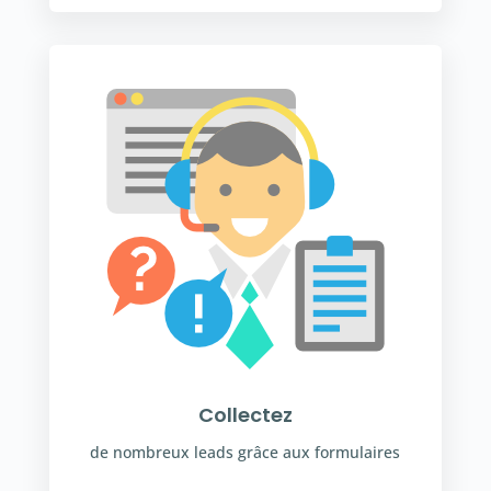
Collectez
de nombreux leads grâce aux formulaires