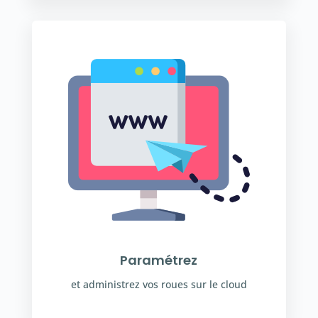
Paramétrez
et administrez vos roues sur le cloud