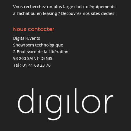
Vous recherchez un plus large choix d’équipements
à l’achat ou en leasing ? Découvrez nos sites dédiés :
Nous contacter
Digital-Events
Showroom technologique
2 Boulevard de la Libération
93 200 SAINT-DENIS
Tel : 01 41 68 23 76