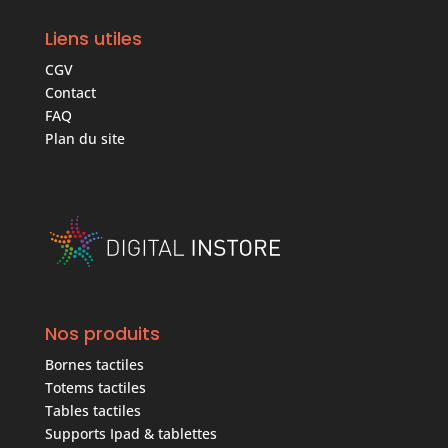
Liens utiles
CGV
Contact
FAQ
Plan du site
Nos produits
Bornes tactiles
Totems tactiles
Tables tactiles
Supports Ipad & tablettes