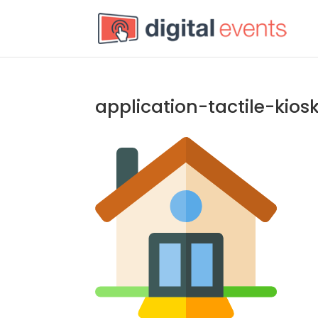
application-tactile-kios