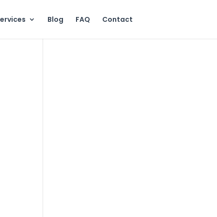
ervices
Blog
FAQ
Contact