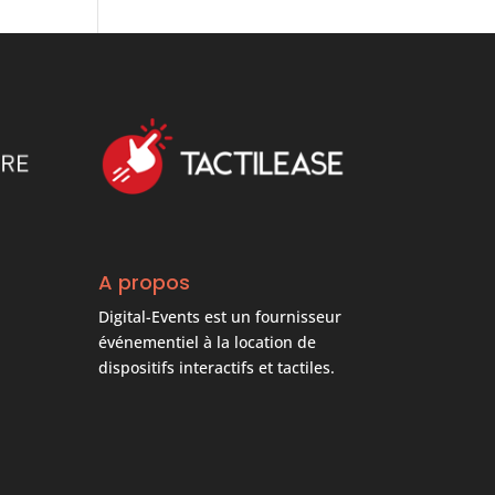
A propos
Digital-Events est un fournisseur
événementiel à la location de
dispositifs interactifs et tactiles.